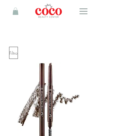
Filtro